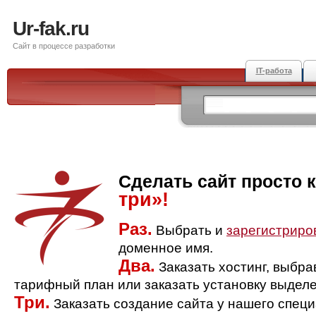
Ur-fak.ru
Сайт в процессе разработки
IT-работа
Сделать сайт просто 
три»!
Раз.
Выбрать и
зарегистриро
доменное имя.
Два.
Заказать хостинг, выбр
тарифный план или заказать установку выделе
Три.
Заказать создание сайта у нашего спец