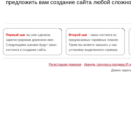
предложить вам создание сайта любой сложно
Первый шаг
вы уже сделали,
Второй шаг
- заказ хостинга из
зарегистрировав доменное имя.
предлагаемых тарифных планов.
Следующими шагами будут заказ
Также вы можете заказать у нас
хостинга и создание сайта.
установку выделенного сервера.
Регистрация доменов
·
Аренда, покупка и продажа IP-
Домен зарег